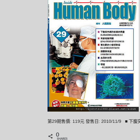
第29期售價: 119元 發售日: 2010/11/9
0
SHARES