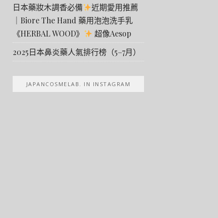
日本藥妝木調香必備
近期愛用推薦
｜Biore The Hand 藥用泡泡洗手乳
《HERBAL WOOD》
超像Aesop
2025日本鼻炎藥人氣排行榜（5–7月）
JAPANCOSMELAB. IN INSTAGRAM