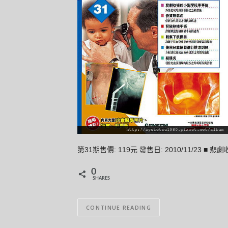
第31期售價: 119元 發售日: 2010/11/2
0
SHARES
CONTINUE READING