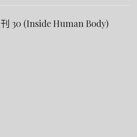
(Inside Human Body)