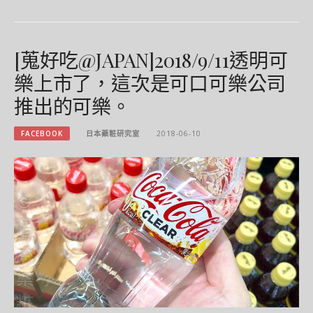
[蒐好吃@JAPAN]2018/9/11透明可
樂上市了，這次是可口可樂公司
推出的可樂。
FACEBOOK
日本藥粧研究室
2018-06-10