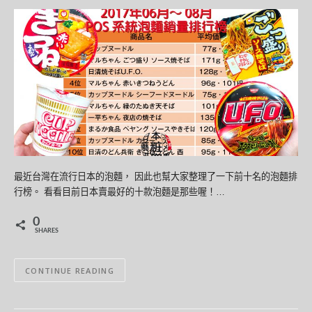
最近台灣在流行日本的泡麵， 因此也幫大家整理了一下前十名的泡麵排
行榜。 看看目前日本賣最好的十款泡麵是那些喔！…
0
SHARES
CONTINUE READING