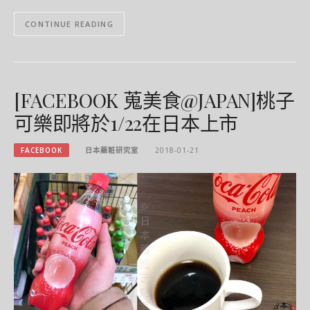
CONTINUE READING
[FACEBOOK 蒐美食@JAPAN]桃子
可樂即將於1/22在日本上市
FACEBOOK
日本藥粧研究室
2018-01-21