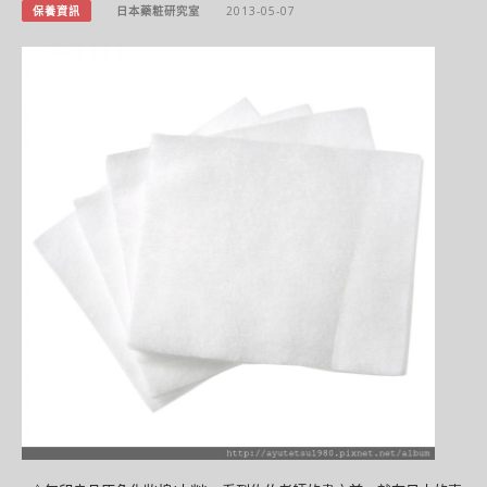
保養資訊
日本藥粧研究室
2013-05-07