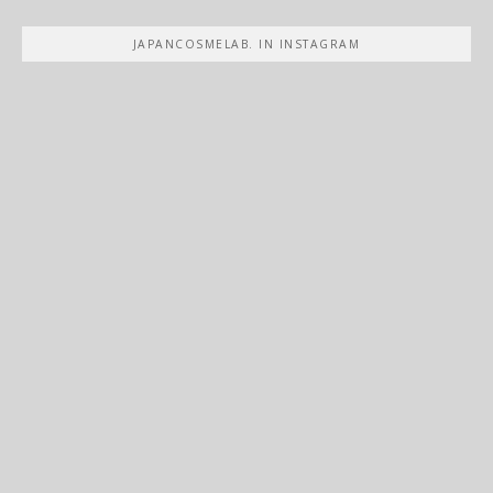
JAPANCOSMELAB. IN INSTAGRAM