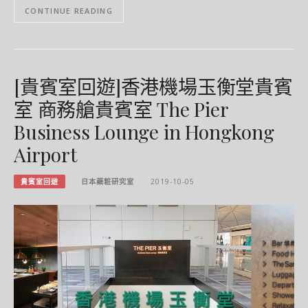
CONTINUE READING
[貴賓室回遊]香港機場玉衡堂貴賓
室 商務艙貴賓室 The Pier
Business Lounge in Hongkong
Airport
貴賓室回遊
日本藥粧研究室
2019-10-05