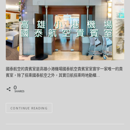
國泰航空的貴賓室是高雄小港機場國泰航空貴賓室室寰宇一家唯一的貴
賓室，除了搭乘國泰航空之外，其實日航搭乘時地勤櫃…
0
SHARES
CONTINUE READING