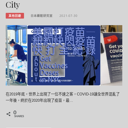
City
其他回遊
日本藥粧研究室
2021-07-30
在2019年底，世界上出現了一位不速之客，COVID-19讓全世界混亂了
一年後，終於在2020年出現了疫苗，最…
0
SHARES