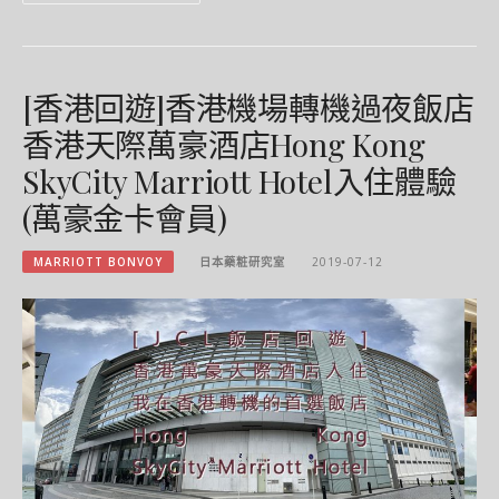
[香港回遊]香港機場轉機過夜飯店
香港天際萬豪酒店Hong Kong
SkyCity Marriott Hotel入住體驗
(萬豪金卡會員)
MARRIOTT BONVOY
日本藥粧研究室
2019-07-12