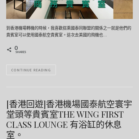
到香港機場轉機的時候，我喜歡搭乘國泰同聯盟的關係之一就是他們的
貴賓室可以使用國泰航空貴賓室。這次去美國的飛機也…
0
SHARES
CONTINUE READING
[香港回遊]香港機場國泰航空寰宇
堂頭等貴賓室THE WING FIRST
CLASS LOUNGE 有浴缸的休息
室。