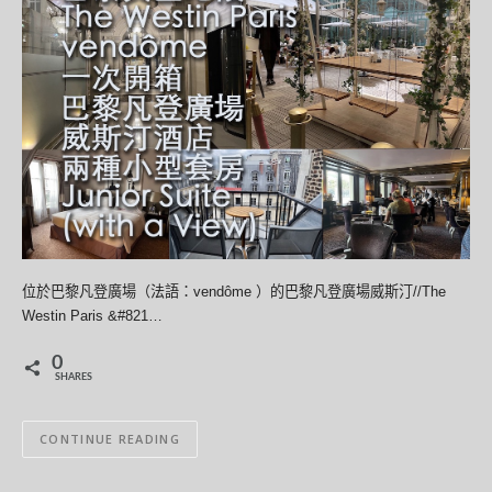
位於巴黎凡登廣場（法語：vendôme ）的巴黎凡登廣場威斯汀//The
Westin Paris &#821…
0
SHARES
CONTINUE READING