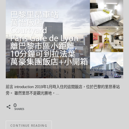
前言 introduction 2019年1月時入住的這間飯店，位於巴黎的里昂車站
旁。 雖然里昂不是觀光勝地，…
0
SHARES
CONTINUE READING