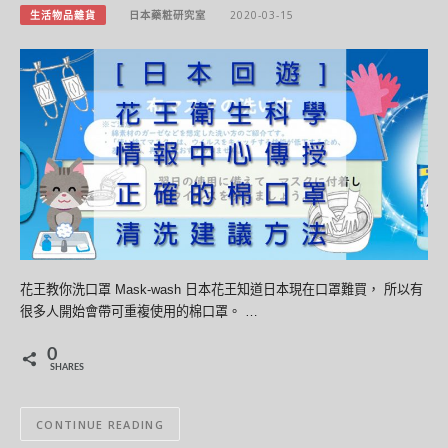
生活物品雜貨
日本藥粧研究室
2020-03-15
花王教你洗口罩 Mask-wash 日本花王知道日本現在口罩難買， 所以有
很多人開始會帶可重複使用的棉口罩。 …
0
SHARES
CONTINUE READING