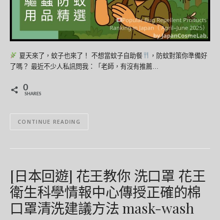
夏天來了，蚊子也來了！ 不想當蚊子自助餐
，防蚊對策你準備好
了嗎？ 最近不少人私訊問我：「老師，有沒有推薦…
0
SHARES
CONTINUE READING
[日本回遊] 花王教你 洗口罩 花王
衛生科學情報中心傳授正確的棉
口罩清洗建議方法 mask-wash