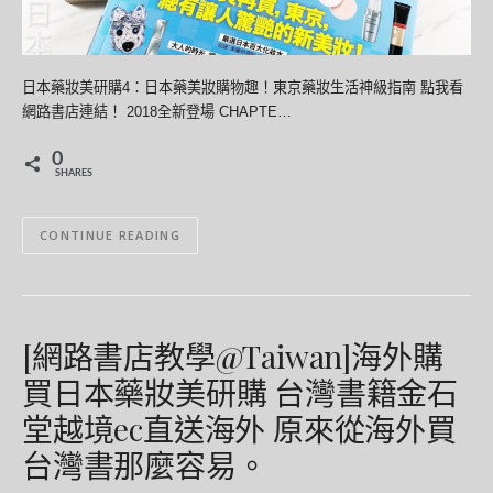
日本藥妝美研購4：日本藥美妝購物趣！東京藥妝生活神級指南 點我看
網路書店連結！ 2018全新登場 CHAPTE…
0
SHARES
CONTINUE READING
[網路書店教學@Taiwan]海外購
買日本藥妝美研購 台灣書籍金石
堂越境ec直送海外 原來從海外買
台灣書那麼容易。