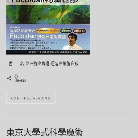
書 名:亞洲抗癌實證-逼迫癌細胞自殺…
0
SHARES
CONTINUE READING
東京大學式科學魔術