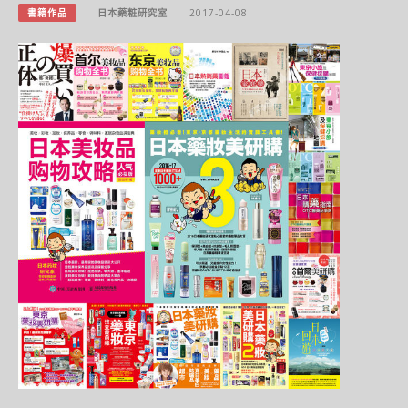
書籍作品
日本藥粧研究室
2017-04-08