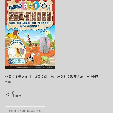
作者：主婦之友社 譯者：鄭世彬 出版社：教育之友 出版日期：
2010…
0
SHARES
CONTINUE READING