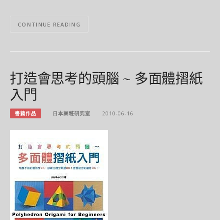
CONTINUE READING
打造會思考的頭腦 ~ 多面體摺紙
入門
書籍作品
日本藥粧研究室
2010-06-16