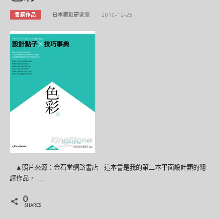
書籍作品
日本藥粧研究室
2010-12-25
▲照片來源：金石堂網路書店 這本書是我的第二本平面設計類的翻
譯作品， …
0
SHARES