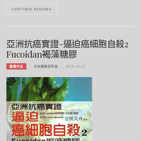
CONTINUE READING
亞洲抗癌實證-逼迫癌細胞自殺2
Fucoidan褐藻糖膠
書籍作品
日本藥粧研究室
2010-10-27