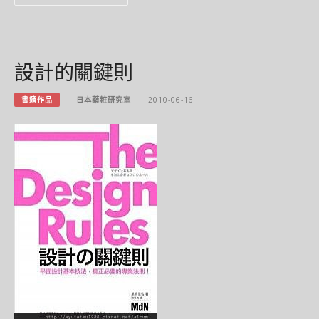
設計的關鍵則
書籍作品
日本藥粧研究室
2010-06-16