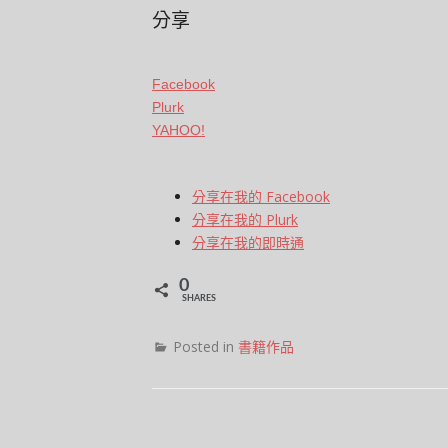
分享
Facebook
Plurk
YAHOO!
分享在我的 Facebook
分享在我的 Plurk
分享在我的即時通
0
SHARES
Posted in
書籍作品