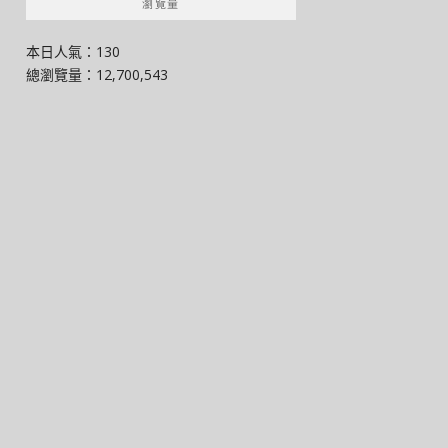
瀏覽量
本日人氣：130
總瀏覽量：12,700,543