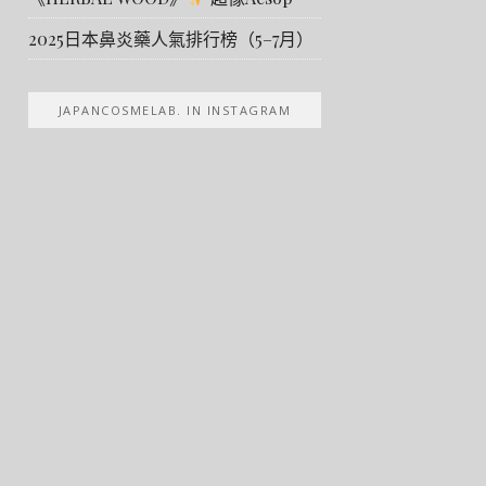
2025日本鼻炎藥人氣排行榜（5–7月）
JAPANCOSMELAB. IN INSTAGRAM