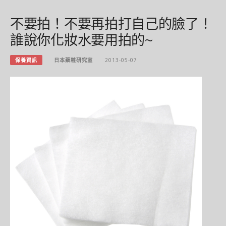
不要拍！不要再拍打自己的臉了！
誰說你化妝水要用拍的~
保養資訊
日本藥粧研究室
2013-05-07