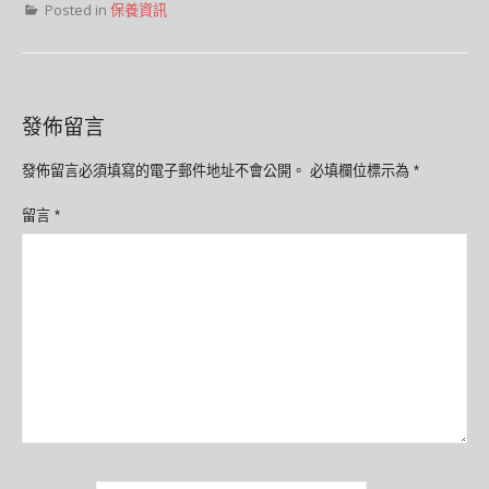
Posted in
保養資訊
發佈留言
發佈留言必須填寫的電子郵件地址不會公開。
必填欄位標示為
*
留言
*