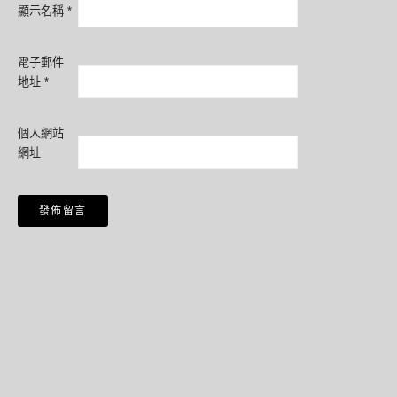
顯示名稱
*
電子郵件
地址
*
個人網站
網址