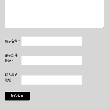
顯示名稱
*
電子郵件
地址
*
個人網站
網址