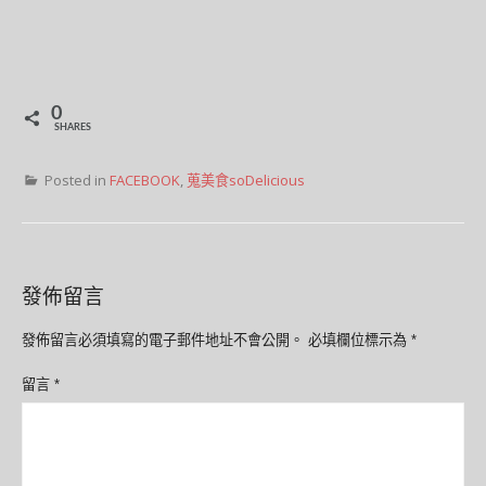
0
SHARES
Posted in
FACEBOOK
,
蒐美食soDelicious
發佈留言
發佈留言必須填寫的電子郵件地址不會公開。
必填欄位標示為
*
留言
*