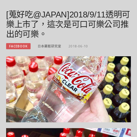
[蒐好吃@JAPAN]2018/9/11透明可
樂上市了，這次是可口可樂公司推
出的可樂。
FACEBOOK
日本藥粧研究室
2018-06-10