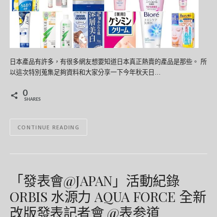
日本產品有許多，有很多網友想要知道日本真正熱賣的產品是那些。 所
以這次特別蒐集足夠資料和大家分享一下今年秋天日…
0
SHARES
CONTINUE READING
「發表會@JAPAN」活動紀錄
ORBIS 水源力 AQUA FORCE 全新
改版發表記者會 @表参道