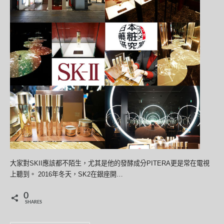
大家對SKII應該都不陌生，尤其是他的發酵成分PITERA更是常在電視
上聽到。 2016年冬天，SK2在銀座開…
0
SHARES