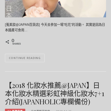
[蒐美妝@JAPAN百貨店] 今天去參加一場”吃花”的活動。 其實是因為日
本國產可食用…
0
SHARES
CONTINUE READING
【2018 化妝水推薦@JAPAN】日
本化妝水精選彩虹神級化妝水7+1
介紹(JAPANHOLIC專欄備份)