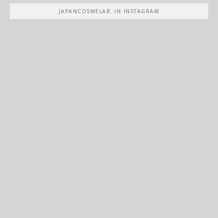
JAPANCOSMELAB. IN INSTAGRAM