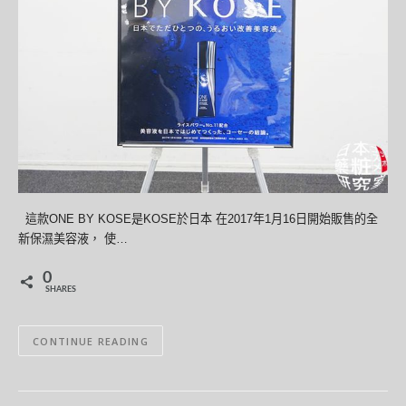
這款ONE BY KOSE是KOSE於日本 在2017年1月16日開始販售的全
新保濕美容液， 使…
0
SHARES
CONTINUE READING