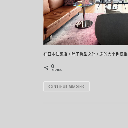
在日本住飯店，除了房型之外，床的大小也很重要。
0
SHARES
CONTINUE READING