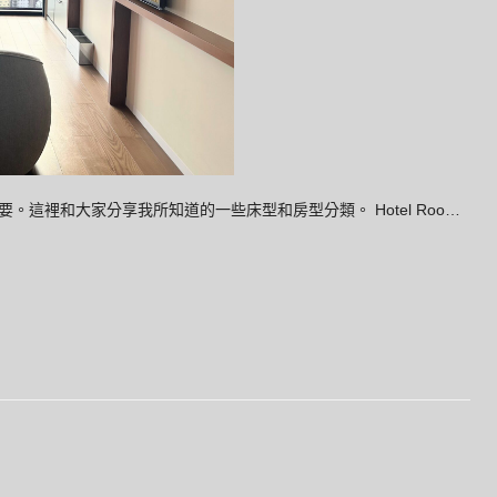
這裡和大家分享我所知道的一些床型和房型分類。 Hotel Roo…