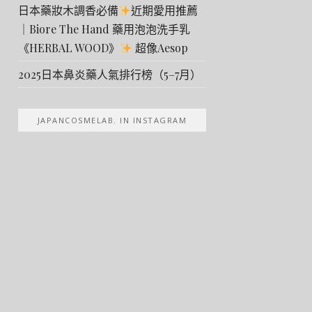
日本藥妝木調香必備
近期愛用推薦
｜Biore The Hand 藥用泡泡洗手乳
《HERBAL WOOD》
超像Aesop
2025日本鼻炎藥人氣排行榜（5–7月）
JAPANCOSMELAB. IN INSTAGRAM