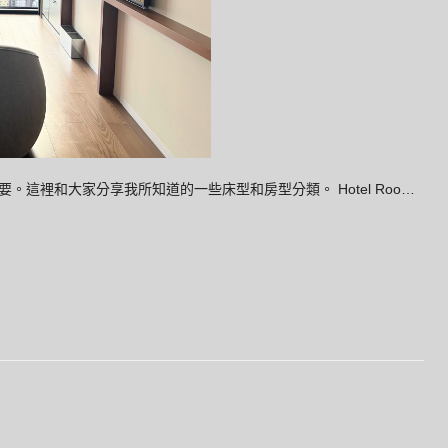
這裡和大家分享我所知道的一些床型和房型分類。 Hotel Roo…