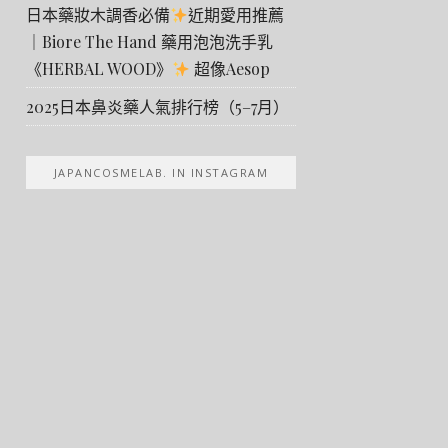
日本藥妝木調香必備
近期愛用推薦
｜Biore The Hand 藥用泡泡洗手乳
《HERBAL WOOD》
超像Aesop
2025日本鼻炎藥人氣排行榜（5–7月）
JAPANCOSMELAB. IN INSTAGRAM