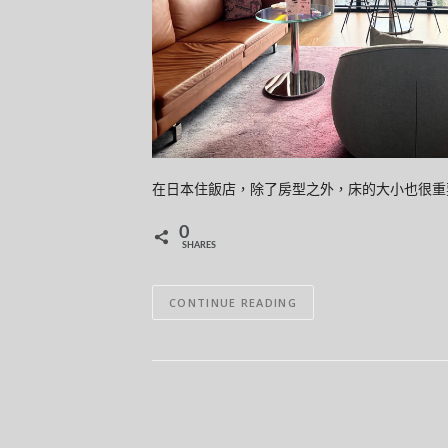
在日本住飯店，除了房型之外，床的大小也很重要。
0
SHARES
CONTINUE READING