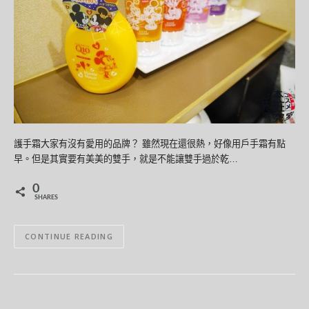
護手霜大家有沒有愛用的品牌？ 雖然現在還很熱，好像用戶手霜有點
早。但是其實要有美美的雙手，就是不能讓雙手過於乾…
0
SHARES
CONTINUE READING