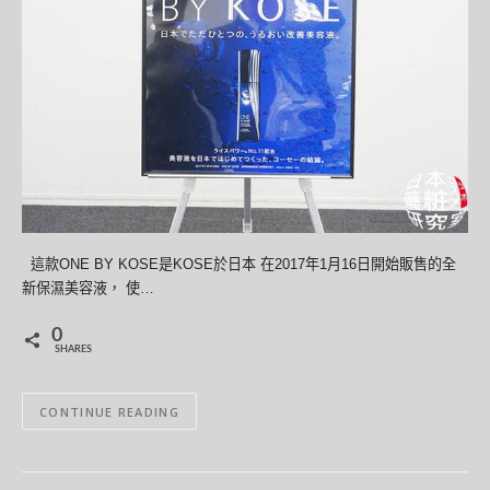
這款ONE BY KOSE是KOSE於日本 在2017年1月16日開始販售的全
新保濕美容液， 使…
0
SHARES
CONTINUE READING