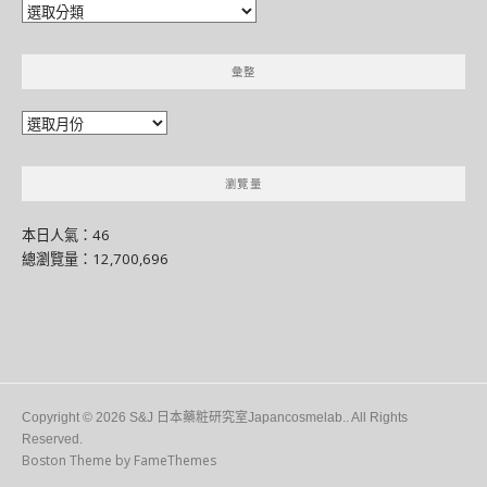
分
門
別
彙整
類
彙
整
瀏覽量
本日人氣：46
總瀏覽量：12,700,696
Copyright © 2026 S&J 日本藥粧研究室Japancosmelab.. All Rights
Reserved.
Boston Theme by
FameThemes