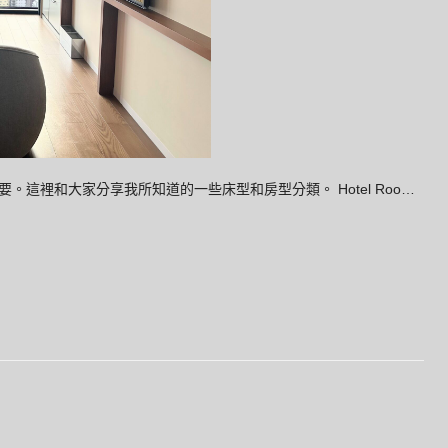
這裡和大家分享我所知道的一些床型和房型分類。 Hotel Roo…