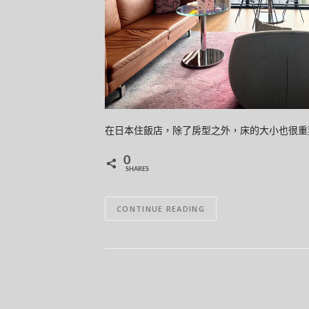
在日本住飯店，除了房型之外，床的大小也很重要。
0
SHARES
CONTINUE READING