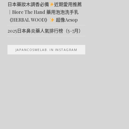
日本藥妝木調香必備
近期愛用推薦
｜Biore The Hand 藥用泡泡洗手乳
《HERBAL WOOD》
超像Aesop
2025日本鼻炎藥人氣排行榜（5–7月）
JAPANCOSMELAB. IN INSTAGRAM