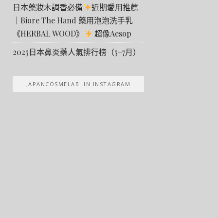
日本藥妝木調香必備
近期愛用推薦
｜Biore The Hand 藥用泡泡洗手乳
《HERBAL WOOD》
超像Aesop
2025日本鼻炎藥人氣排行榜（5–7月）
JAPANCOSMELAB. IN INSTAGRAM