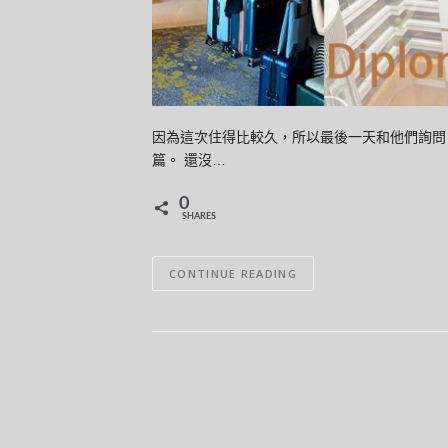
因為這次住得比較久，所以最後一天和他們詢問
篇。 還沒…
0
SHARES
CONTINUE READING