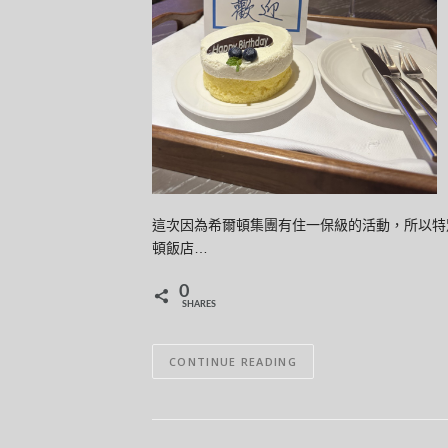
這次因為希爾頓集團有住一保級的活動，所以特
頓飯店…
0
SHARES
CONTINUE READING