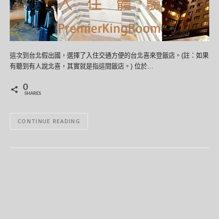
這次到台北假出國，選擇了入住交通方便的台北喜來登飯店。(註：如果
有聽到有人說北喜，其實就是指這間飯店。) 位於…
0
SHARES
CONTINUE READING