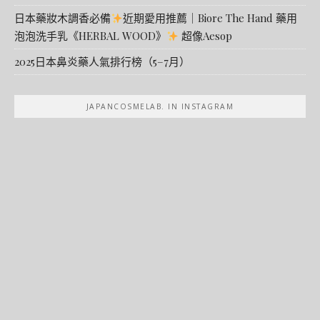
日本藥妝木調香必備
近期愛用推薦｜Biore The Hand 藥用
泡泡洗手乳《HERBAL WOOD》
超像Aesop
2025日本鼻炎藥人氣排行榜（5–7月）
JAPANCOSMELAB. IN INSTAGRAM