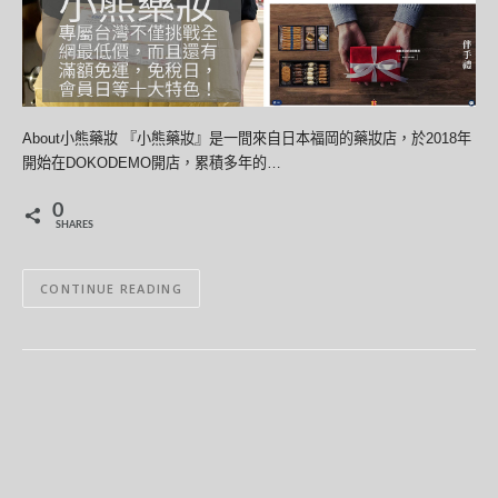
About小熊藥妝 『小熊藥妝』是一間來自日本福岡的藥妝店，於2018年
開始在DOKODEMO開店，累積多年的…
0
SHARES
CONTINUE READING