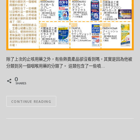
除了上次的止咳用藥之外，有些熱賣產品卻沒看到嗎，其實是因為他被
分類到另一個咽喉用藥的分類了。 這類包含了一些噴…
0
SHARES
CONTINUE READING