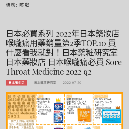
標籤:
咳嗽
日本必買系列 2022年日本藥妝店
喉嚨痛用藥銷量第2季TOP.10 買
什麼看我就對！日本藥粧研究室
日本藥妝店 日本喉嚨痛必買 Sore
Throat Medicine 2022 q2
日本蒐生活
日本藥粧研究室
2022-07-20