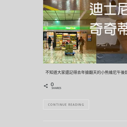
不知道大家還記得去年搶翻天的小熊維尼午後奶茶
0
SHARES
CONTINUE READING