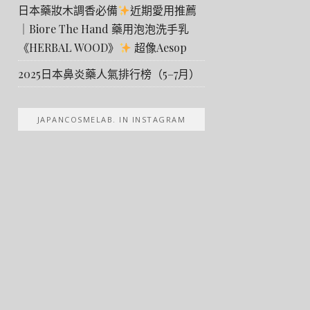
日本藥妝木調香必備
近期愛用推薦
｜Biore The Hand 藥用泡泡洗手乳
《HERBAL WOOD》
超像Aesop
2025日本鼻炎藥人氣排行榜（5–7月）
JAPANCOSMELAB. IN INSTAGRAM