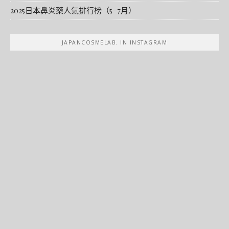
2025日本鼻炎藥人氣排行榜（5–7月）
JAPANCOSMELAB. IN INSTAGRAM