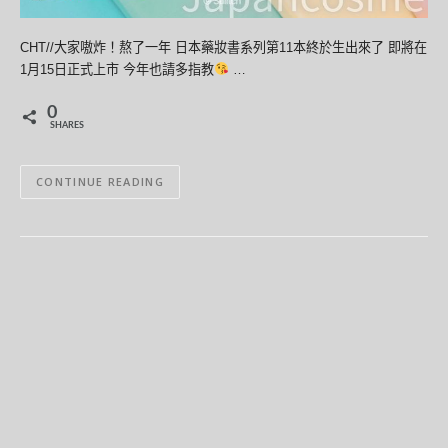
CHT//大家嗷炸！熬了一年 日本藥妝書系列第11本終於生出來了 即將在
1月15日正式上市 今年也請多指教
…
0
SHARES
CONTINUE READING