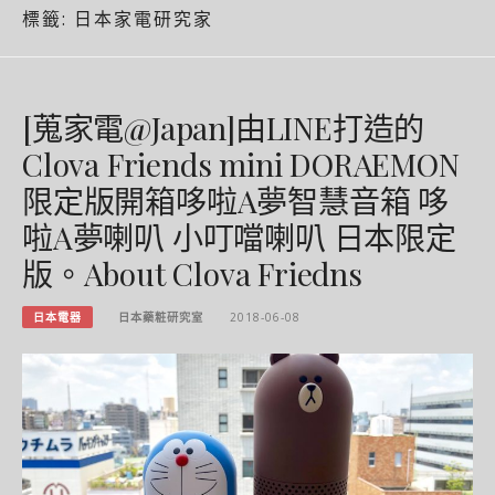
標籤:
日本家電研究家
[蒐家電@Japan]由LINE打造的
Clova Friends mini DORAEMON
限定版開箱哆啦A夢智慧音箱 哆
啦A夢喇叭 小叮噹喇叭 日本限定
版。About Clova Friedns
日本電器
日本藥粧研究室
2018-06-08