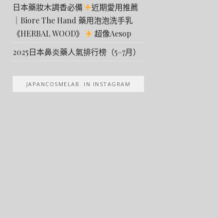
日本藥妝木調香必備
近期愛用推薦
｜Biore The Hand 藥用泡泡洗手乳
《HERBAL WOOD》
超像Aesop
2025日本鼻炎藥人氣排行榜（5–7月）
JAPANCOSMELAB. IN INSTAGRAM