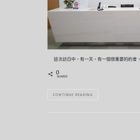
這次訪日中，有一天，有一個很重要的約會，
0
SHARES
CONTINUE READING