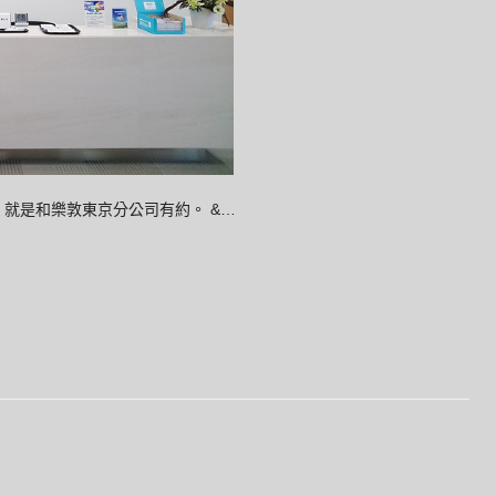
就是和樂敦東京分公司有約。 &…