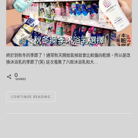
終於到秋冬的季節了！通常秋天開始氣候就會比較偏向乾燥，所以是改
換沐浴乳的季節了(笑) 這次蒐集了六款沐浴乳和大…
0
SHARES
CONTINUE READING