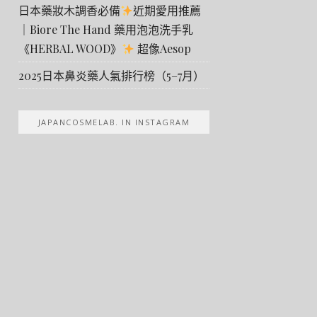
日本藥妝木調香必備
近期愛用推薦
｜Biore The Hand 藥用泡泡洗手乳
《HERBAL WOOD》
超像Aesop
2025日本鼻炎藥人氣排行榜（5–7月）
JAPANCOSMELAB. IN INSTAGRAM