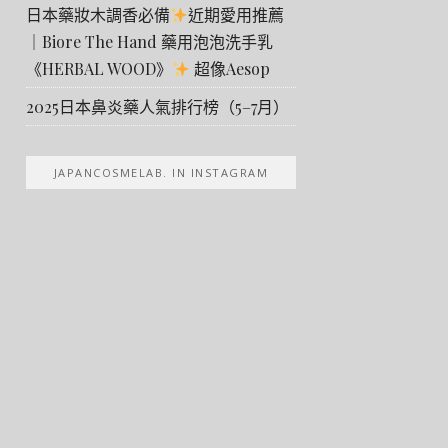
日本藥妝木調香必備
近期愛用推薦
｜Biore The Hand 藥用泡泡洗手乳
《HERBAL WOOD》
超像Aesop
2025日本鼻炎藥人氣排行榜（5–7月）
JAPANCOSMELAB. IN INSTAGRAM