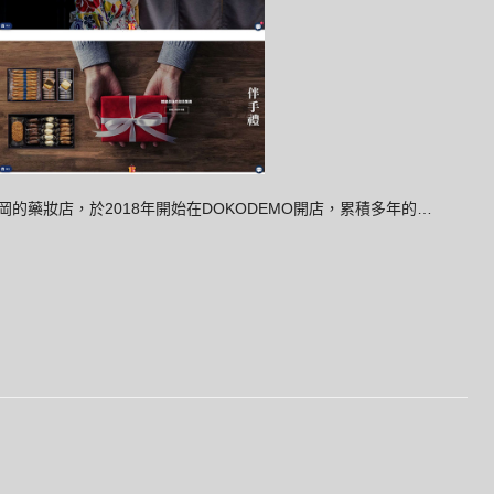
岡的藥妝店，於2018年開始在DOKODEMO開店，累積多年的…