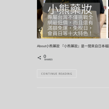
About小熊藥妝 『小熊藥妝』是一間來自日本福
0
SHARES
CONTINUE READING