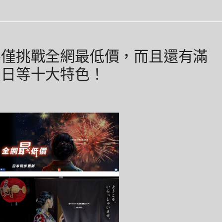
不僅挑戰全網最低價，而且還有滿
員日等十大特色！