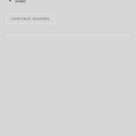
SHARES
CONTINUE READING