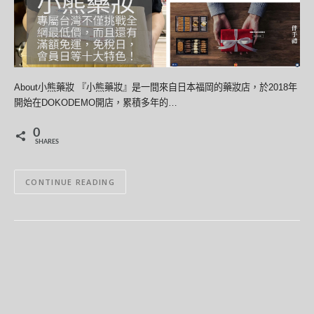
About小熊藥妝 『小熊藥妝』是一間來自日本福岡的藥妝店，於2018年
開始在DOKODEMO開店，累積多年的…
0
SHARES
CONTINUE READING