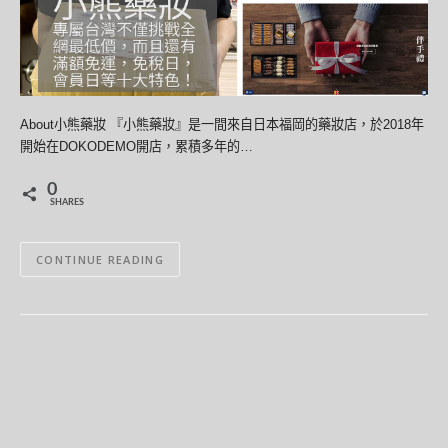
About小熊藥妝 『小熊藥妝』是一間來自日本福岡的藥妝店，於2018年
開始在DOKODEMO開店，累積多年的…
0
SHARES
CONTINUE READING