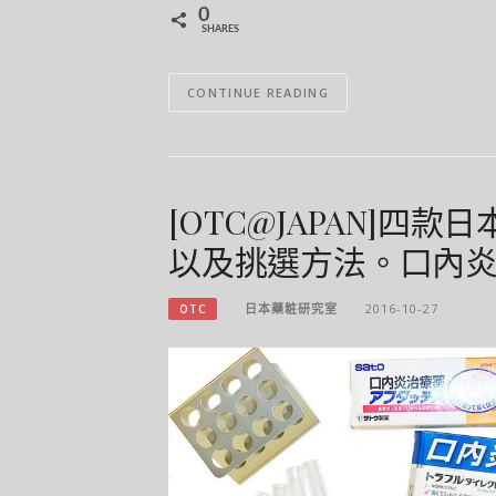
0
SHARES
CONTINUE READING
[OTC@JAPAN]
以及挑選方法。口內
日本藥粧研究室
2016-10-27
OTC