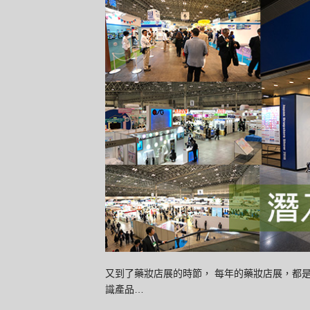
又到了藥妝店展的時節， 每年的藥妝店展，都
識產品…