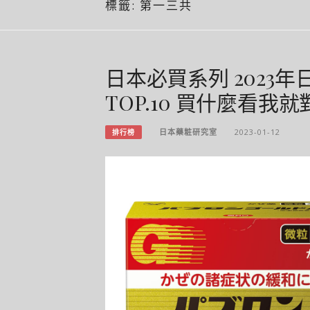
標籤:
第一三共
日本必買系列 2023年
TOP.10 買什麼看
日本藥粧研究室
2023-01-12
排行榜