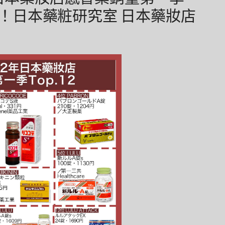
就對！日本藥粧研究室 日本藥妝店