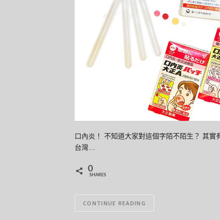
口內炎！ 不知道大家對這個字陌不陌生？ 其實
台灣…
0
SHARES
CONTINUE READING