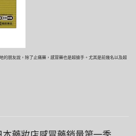
地的朋友說，除了止痛藥，感冒藥也是超搶手。尤其是前幾名以及超
年日本藥妝店感冒藥銷量第一季