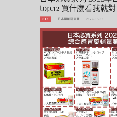
top.12 買什麼看我
日本藥粧研究室
2022-06-03
OTC