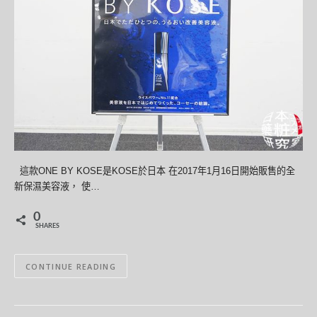
這款ONE BY KOSE是KOSE於日本 在2017年1月16日開始販售的全
新保濕美容液， 使…
0
SHARES
CONTINUE READING