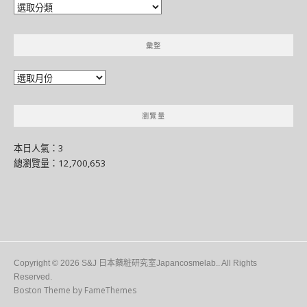
分
門
別
彙整
類
彙
整
瀏覽量
本日人氣：3
總瀏覽量：12,700,653
Copyright © 2026 S&J 日本藥粧研究室Japancosmelab.. All Rights
Reserved.
Boston Theme by
FameThemes