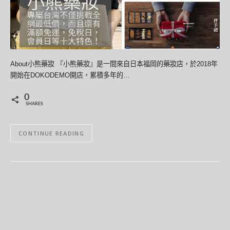
About小熊藥妝 『小熊藥妝』是一間來自日本福岡的藥妝店，於2018年
開始在DOKODEMO開店，累積多年的…
0
SHARES
CONTINUE READING