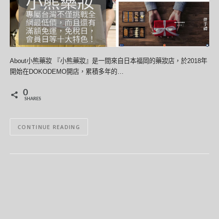
About小熊藥妝 『小熊藥妝』是一間來自日本福岡的藥妝店，於2018年
開始在DOKODEMO開店，累積多年的…
0
SHARES
CONTINUE READING