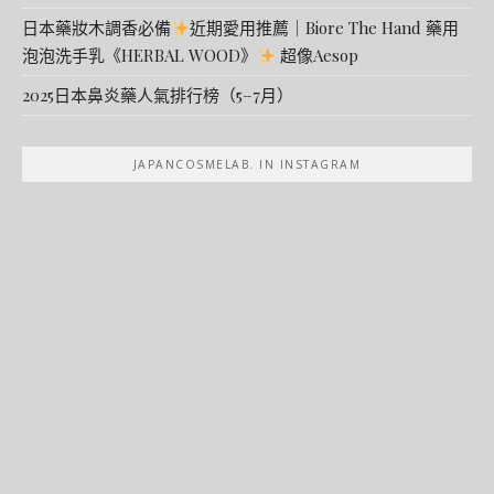
日本藥妝木調香必備
近期愛用推薦｜Biore The Hand 藥用
泡泡洗手乳《HERBAL WOOD》
超像Aesop
2025日本鼻炎藥人氣排行榜（5–7月）
JAPANCOSMELAB. IN INSTAGRAM