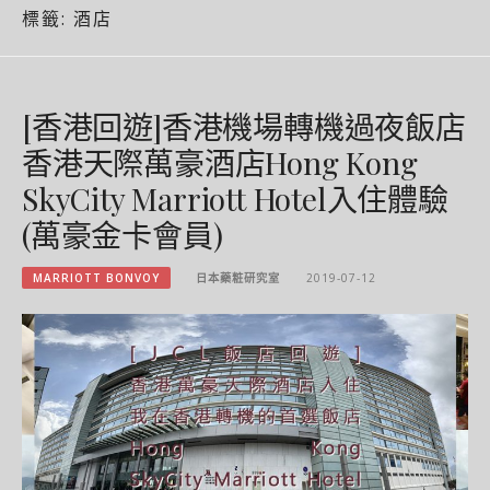
標籤:
酒店
[香港回遊]香港機場轉機過夜飯店
香港天際萬豪酒店Hong Kong
SkyCity Marriott Hotel入住體驗
(萬豪金卡會員)
MARRIOTT BONVOY
日本藥粧研究室
2019-07-12