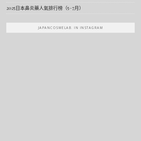
2025日本鼻炎藥人氣排行榜（5–7月）
JAPANCOSMELAB. IN INSTAGRAM