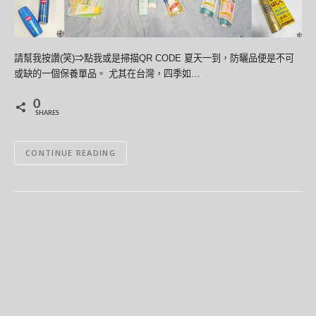
請幫我按讚(笑)⇒點我或是掃描QR CODE 夏天一到，防曬品便是不可
或缺的一個保養單品。 尤其在台灣，四季如…
0
SHARES
CONTINUE READING