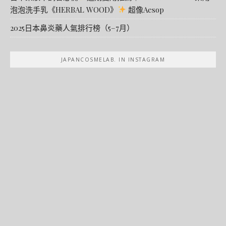
泡泡洗手乳《HERBAL WOOD》
超像Aesop
2025日本鼻炎藥人氣排行榜（5–7月）
JAPANCOSMELAB. IN INSTAGRAM