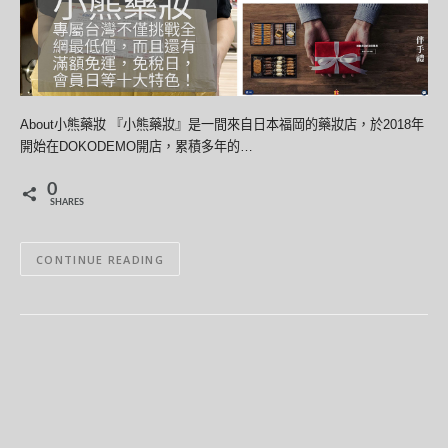
About小熊藥妝 『小熊藥妝』是一間來自日本福岡的藥妝店，於2018年
開始在DOKODEMO開店，累積多年的…
0
SHARES
CONTINUE READING