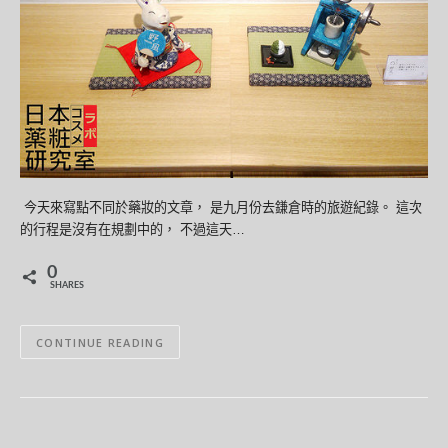
今天來寫點不同於藥妝的文章， 是九月份去鎌倉時的旅遊紀錄。 這次
的行程是沒有在規劃中的， 不過這天…
0
SHARES
CONTINUE READING