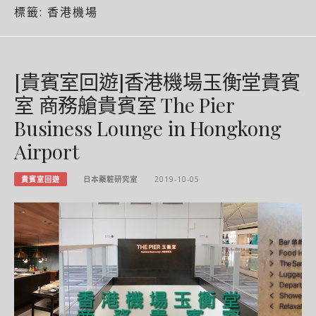
標籤:
香港機場
[貴賓室回遊]香港機場玉衡堂貴賓
室 商務艙貴賓室 The Pier
Business Lounge in Hongkong
Airport
貴賓室回遊
日本藥粧研究室
2019-10-05