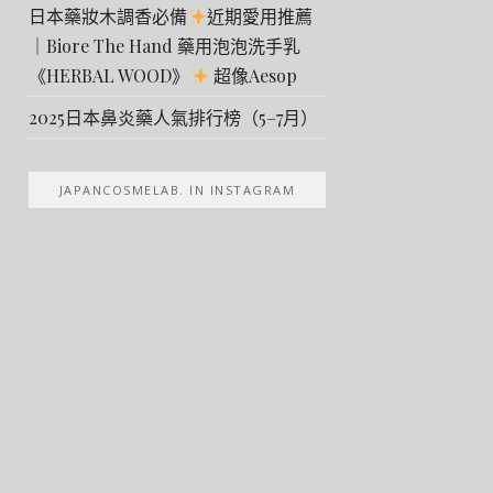
日本藥妝木調香必備
近期愛用推薦
｜Biore The Hand 藥用泡泡洗手乳
《HERBAL WOOD》
超像Aesop
2025日本鼻炎藥人氣排行榜（5–7月）
JAPANCOSMELAB. IN INSTAGRAM