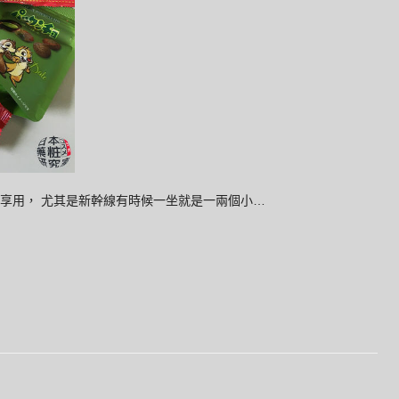
享用， 尤其是新幹線有時候一坐就是一兩個小…