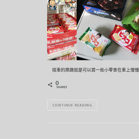
搭車的樂趣就是可以買一些小零食在車上慢慢
0
SHARES
CONTINUE READING