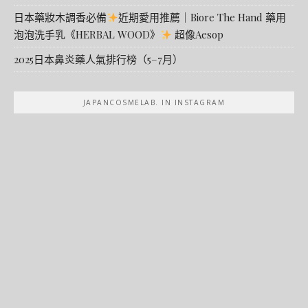
日本藥妝木調香必備
近期愛用推薦｜Biore The Hand 藥用
泡泡洗手乳《HERBAL WOOD》
超像Aesop
2025日本鼻炎藥人氣排行榜（5–7月）
JAPANCOSMELAB. IN INSTAGRAM