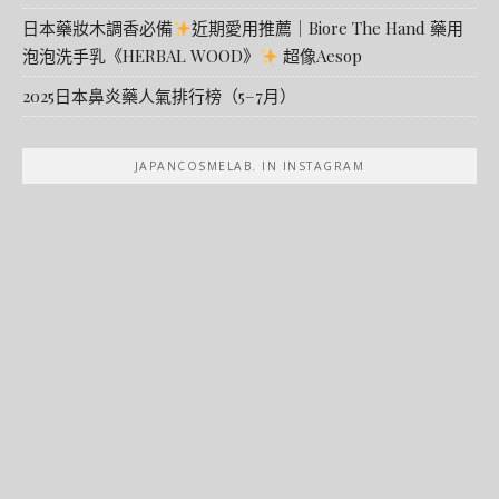
日本藥妝木調香必備
近期愛用推薦｜Biore The Hand 藥用
泡泡洗手乳《HERBAL WOOD》
超像Aesop
2025日本鼻炎藥人氣排行榜（5–7月）
JAPANCOSMELAB. IN INSTAGRAM