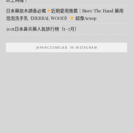
日本藥妝木調香必備
近期愛用推薦｜Biore The Hand 藥用
泡泡洗手乳《HERBAL WOOD》
超像Aesop
2025日本鼻炎藥人氣排行榜（5–7月）
JAPANCOSMELAB. IN INSTAGRAM