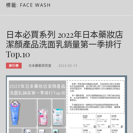
標籤:
FACE WASH
日本必買系列 2022年日本藥妝店
潔顏產品洗面乳銷量第一季排行
Top.10
排行榜
日本藥粧研究室
2022-05-13