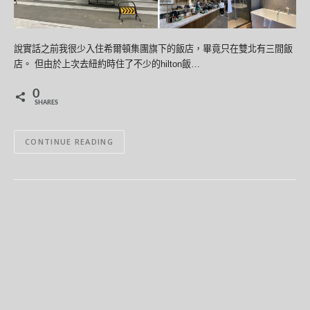
說實話之前我很少入住希爾頓集團旗下的飯店，畢竟只在雙北有三間飯
店。 但由於上次去紐約時住了不少的hilton飯…
0
SHARES
CONTINUE READING