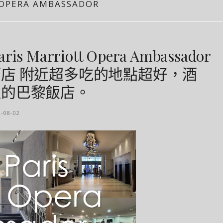
 OPERA AMBASSADOR
s Marriott Opera Ambassador
店 附近超多吃的地點超好，酒
強的巴黎飯店。
2-08-02