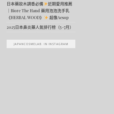
日本藥妝木調香必備
近期愛用推薦
｜Biore The Hand 藥用泡泡洗手乳
《HERBAL WOOD》
超像Aesop
2025日本鼻炎藥人氣排行榜（5–7月）
JAPANCOSMELAB. IN INSTAGRAM