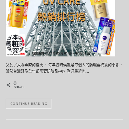
又到了太陽毒辣的夏天， 每年這時候就是每個人的防曬要補貨的季節，
雖然台灣好像全年都需要防曬品@@ 剛好最近也…
0
SHARES
CONTINUE READING