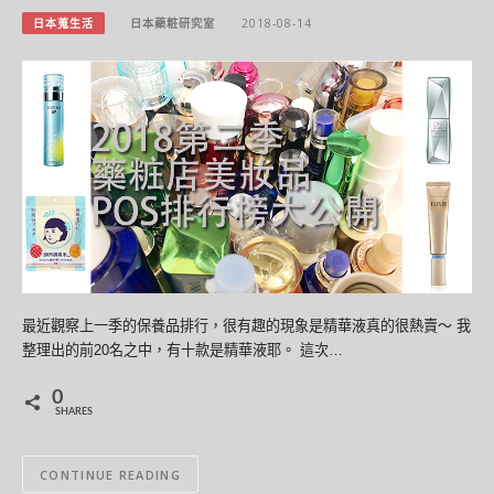
日本蒐生活
日本藥粧研究室
2018-08-14
最近觀察上一季的保養品排行，很有趣的現象是精華液真的很熱賣～ 我
整理出的前20名之中，有十款是精華液耶。 這次…
0
SHARES
CONTINUE READING