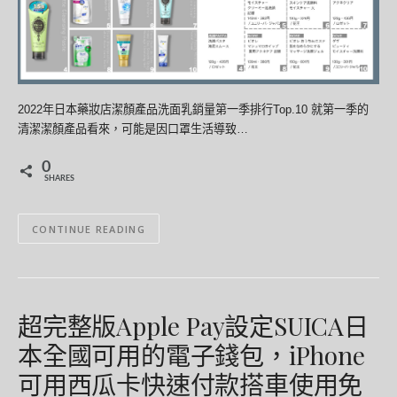
2022年日本藥妝店潔顏產品洗面乳銷量第一季排行Top.10 就第一季的
清潔潔顏產品看來，可能是因口罩生活導致…
0
SHARES
CONTINUE READING
超完整版Apple Pay設定SUICA日
本全國可用的電子錢包，iPhone
可用西瓜卡快速付款搭車使用免