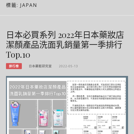
標籤:
JAPAN
日本必買系列 2022年日本藥妝店
潔顏產品洗面乳銷量第一季排行
Top.10
排行榜
日本藥粧研究室
2022-05-13