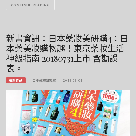
CONTINUE READING
新書資訊：日本藥妝美研購4：日
本藥美妝購物趣！東京藥妝生活
神級指南 20180731上市 含勘誤
表。
書籍作品
日本藥粧研究室
2018-08-01