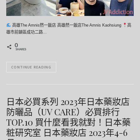
高雄The Amnis然一飯店 高雄然一飯店The Amnis Kaohsiung
高
雄市前鎮區成功二路…
0
SHARES
CONTINUE READING
日本必買系列 2023年日本藥妝店
防曬品（UV CARE）必買排行
TOP.10 買什麼看我就對！日本藥
粧研究室 日本藥妝店 2023年4-6