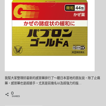
我幫大家整理好最新的感冒藥排行了～聽日本當地的朋友說，除了止痛
藥，感冒藥也是超搶手。尤其是前幾名以及超強力的版…
0
SHARES