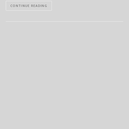
CONTINUE READING