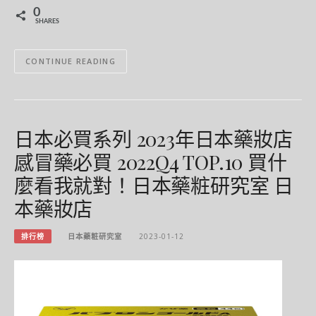
0
SHARES
CONTINUE READING
日本必買系列 2023年日本藥妝店
感冒藥必買 2022Q4 TOP.10 買什
麼看我就對！日本藥粧研究室 日
本藥妝店
排行榜
日本藥粧研究室
2023-01-12