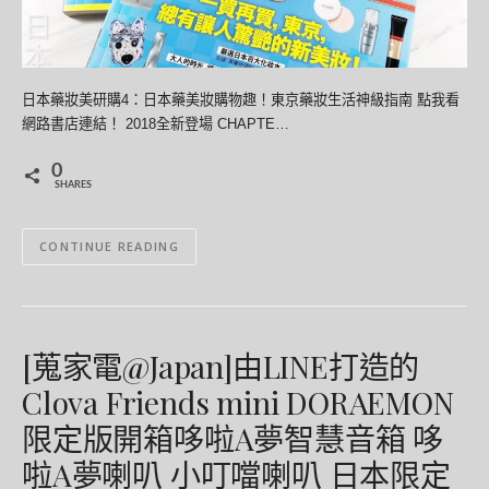
日本藥妝美研購4：日本藥美妝購物趣！東京藥妝生活神級指南 點我看
網路書店連結！ 2018全新登場 CHAPTE…
0
SHARES
CONTINUE READING
[蒐家電@Japan]由LINE打造的
Clova Friends mini DORAEMON
限定版開箱哆啦A夢智慧音箱 哆
啦A夢喇叭 小叮噹喇叭 日本限定