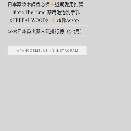
日本藥妝木調香必備
近期愛用推薦
｜Biore The Hand 藥用泡泡洗手乳
《HERBAL WOOD》
超像Aesop
2025日本鼻炎藥人氣排行榜（5–7月）
JAPANCOSMELAB. IN INSTAGRAM