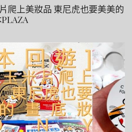
米片爬上美妝品 東尼虎也要美美的
PLAZA