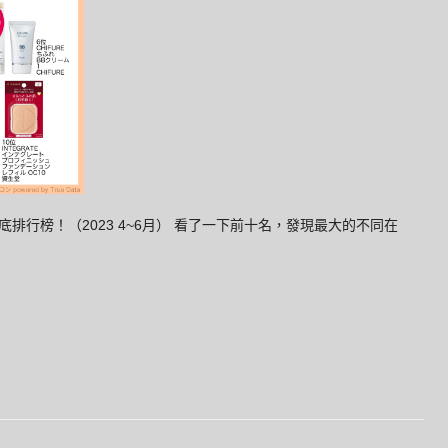
行榜！（2023 4~6月） 看了一下前十名，發現最大的不同在