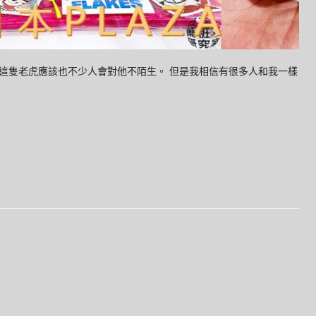
這隻老虎應該也不少人會對他不陌生。 但是我相信有很多人和我一樣