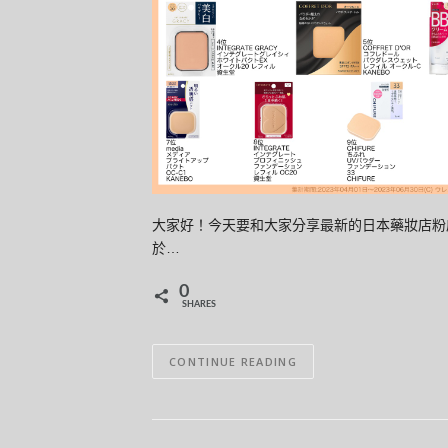
大家好！今天要和大家分享最新的日本藥妝店粉底排
於…
0
SHARES
CONTINUE READING