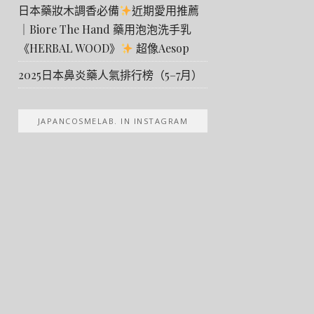
日本藥妝木調香必備
近期愛用推薦
｜Biore The Hand 藥用泡泡洗手乳
《HERBAL WOOD》
超像Aesop
2025日本鼻炎藥人氣排行榜（5–7月）
JAPANCOSMELAB. IN INSTAGRAM