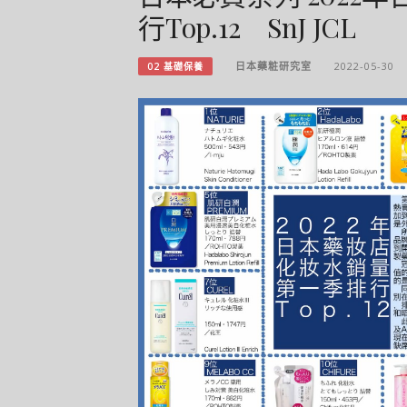
行Top.12 SnJ JCL
日本藥粧研究室
2022-05-30
02 基礎保養