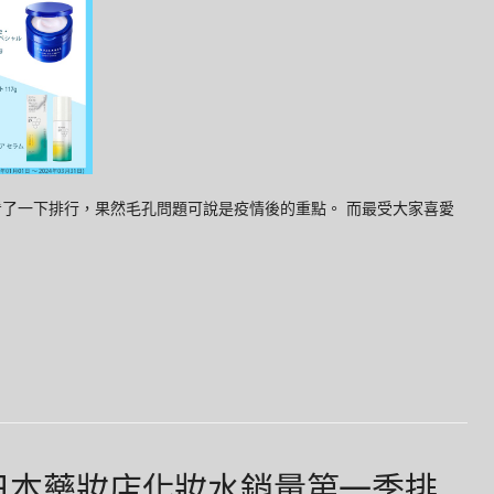
看了一下排行，果然毛孔問題可說是疫情後的重點。 而最受大家喜愛
年日本藥妝店化妝水銷量第一季排