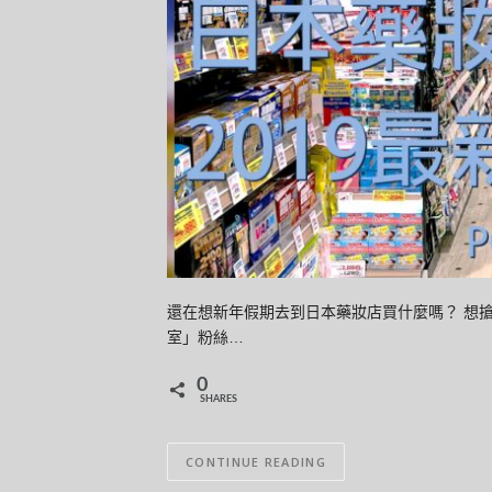
還在想新年假期去到日本藥妝店買什麼嗎？ 想
室」粉絲…
0
SHARES
CONTINUE READING