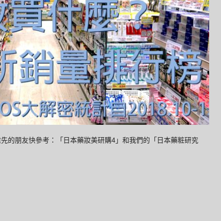
搶先的朋友快參考：「日本藥妝美研購4」和我們的「日本藥粧研究