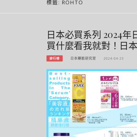
標籤:
ROHTO
日本必買系列 2024年
買什麼看我就對！日本
日本藥粧研究室
2024-04-23
排行榜