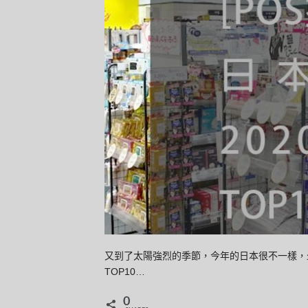
又到了太陽強烈的季節，今年的日本很不一樣，少
TOP10…
0