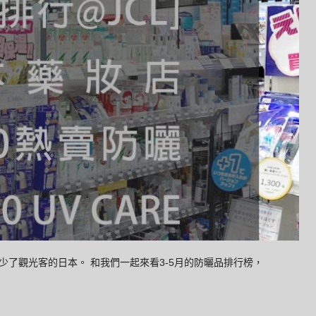
了觀光客的日本。 和我們一起來看3-5月的防曬品排行榜，