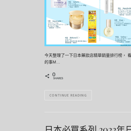
今天整理了一下日本藥妝店精華銷量排行榜， 
的事M…
0
SHARES
CONTINUE READING
日本必買系列 2022